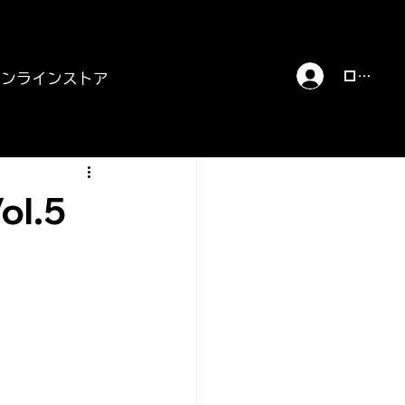
ログイン
オンラインストア
ol.5