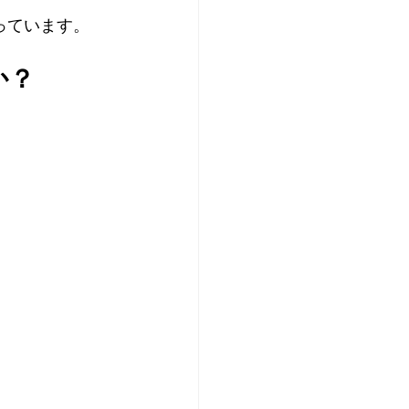
っています。
か？