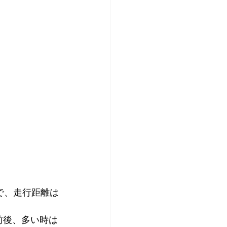
で、走行距離は
前後、多い時は