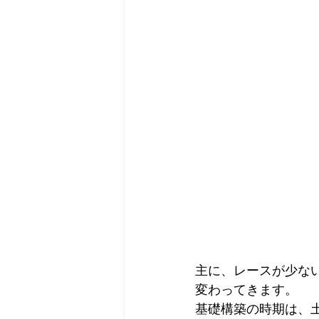
主に、レースが少な
変わってきます。
基礎構築の時期は、土