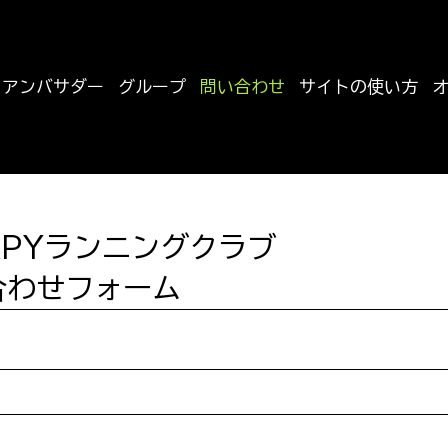
アンバサダー
グループ
問い合わせ
サイトの使い方
RPYランニングクラブ
合わせフォーム