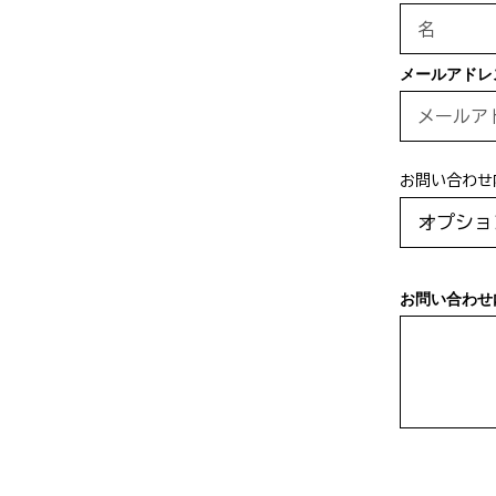
メールアドレ
お問い合わせ
お問い合わせ