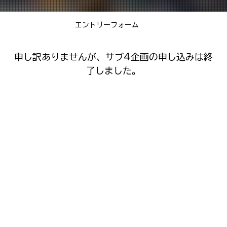
エントリーフォーム
申し訳ありませんが、サブ4企画の申し込みは終
了しました。