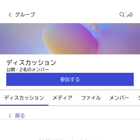
グループ
ディスカッション
公開
·
2名のメンバー
参加する
ディスカッション
メディア
ファイル
メンバー
戻る