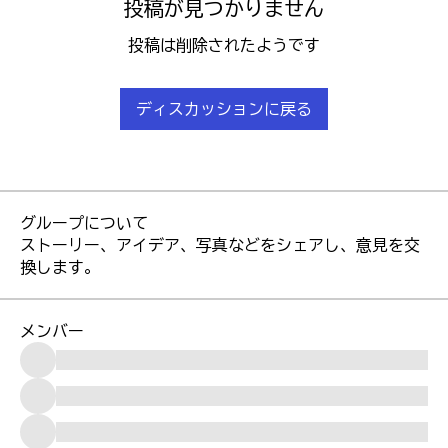
投稿が見つかりません
投稿は削除されたようです
ディスカッションに戻る
グループについて
ストーリー、アイデア、写真などをシェアし、意見を交
換します。
メンバー