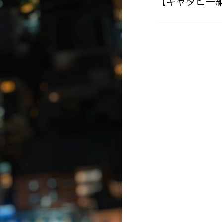
【キャタピー