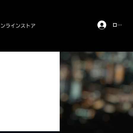
ログイン
オンラインストア