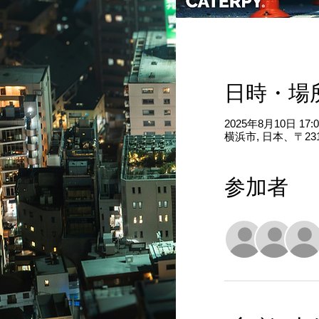
日時・場
2025年8月10日 17:00
横浜市, 日本、〒2
参加者