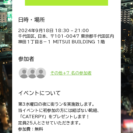
日時・場所
2024年9月18日 18:30 – 21:00
千代田区, 日本、〒101-0047 東京都千代田区内
神田１丁目８−１ MITSUI BUILDING １階
参加者
その他+7 名の参加者
イベントについて
第3水曜日の夜に街ランを実施致します。
当イベントに初参加の方には結ばない靴紐、 
「CATERPY」をプレゼントします！
定員25人とさせていただきます。
参加費：無料