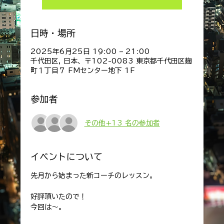
日時・場所
2025年6月25日 19:00 – 21:00
千代田区, 日本、〒102-0083 東京都千代田区麹
町１丁目７ FMセンター地下 1F
参加者
その他+13 名の参加者
イベントについて
先月から始まった新コーチのレッスン。
好評頂いたので！
今回は～。