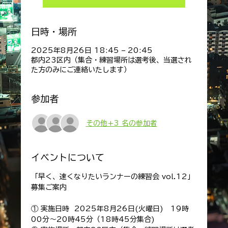
日時・場所
2025年8月26日 18:45 – 20:45
都内23区内（集合・練習場所は選考後、当選され
た方のみにご連絡いたします）
参加者
その他+3 名の参加者
イベントについて
「早く、速くなりたいランナーの練習会 vol.12」
募集ご案内
① 実施日時  2025年8月26日(火曜日)　19時
00分～20時45分（18時45分集合)