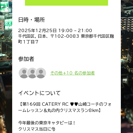
日時・場所
2025年12月25日 19:00 – 21:00
千代田区, 日本、〒102-0083 東京都千代田区麹
町１丁目７
参加者
その他+10 名の参加者
イベントについて
【第169回 CATERY RC ♥♥山崎コーチのフォ
ームレッスン＆丸の内クリスマスラン8km】
今年最後の東京キャタピーは！
クリスマス当日に🎅