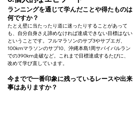
ランニングを通じて学んだことや得たものは
何ですか？
たとえ壁に当たったり道に迷ったりすることがあって
も、自分自身さえ諦めなければ達成できない目標はない
ということです。フルマラソンのサブ3やサブエガ、
100kmマラソンのサブ10、沖縄本島1周サバイバルラン
での390km走破など。これまで目標達成するたびに、
改めて学び直しています。
今までで一番印象に残っているレースや出来
事はありますか？