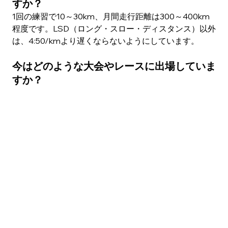
すか？
1回の練習で10～30km、月間走行距離は300～400km
程度です。LSD（ロング・スロー・ディスタンス）以外
は、4:50/kmより遅くならないようにしています。
今はどのような大会やレースに出場していま
すか？