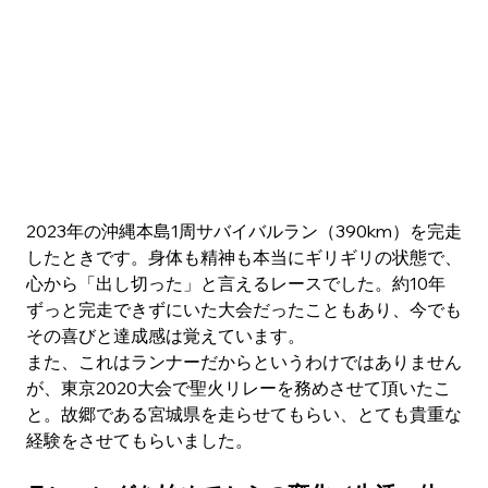
2023年の沖縄本島1周サバイバルラン（390km）を完走
したときです。身体も精神も本当にギリギリの状態で、
心から「出し切った」と言えるレースでした。約10年
ずっと完走できずにいた大会だったこともあり、今でも
その喜びと達成感は覚えています。
また、これはランナーだからというわけではありません
が、東京2020大会で聖火リレーを務めさせて頂いたこ
と。故郷である宮城県を走らせてもらい、とても貴重な
経験をさせてもらいました。