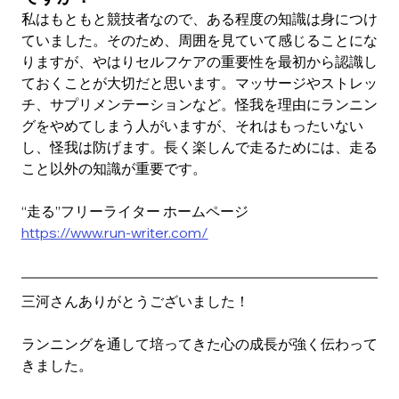
私はもともと競技者なので、ある程度の知識は身につけ
ていました。そのため、周囲を見ていて感じることにな
りますが、やはりセルフケアの重要性を最初から認識し
ておくことが大切だと思います。マッサージやストレッ
チ、サプリメンテーションなど。怪我を理由にランニン
グをやめてしまう人がいますが、それはもったいない
し、怪我は防げます。長く楽しんで走るためには、走る
こと以外の知識が重要です。
“走る”フリーライター ホームページ
https://www.run-writer.com/
三河さんありがとうございました！
ランニングを通して培ってきた心の成長が強く伝わって
きました。