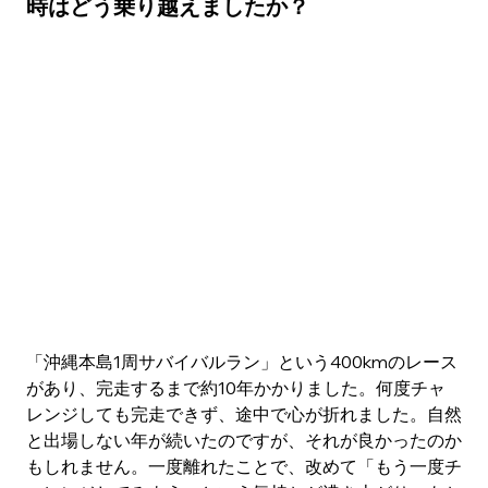
時はどう乗り越えましたか？
「沖縄本島1周サバイバルラン」という400kmのレース
があり、完走するまで約10年かかりました。何度チャ
レンジしても完走できず、途中で心が折れました。自然
と出場しない年が続いたのですが、それが良かったのか
もしれません。一度離れたことで、改めて「もう一度チ