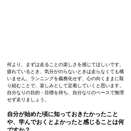
何より、まずは走ることの楽しさを感じてほしいです。
疲れているとき、気分がのらないときは走らなくても構
いません。ランニングを義務化せず、心の向くままに取
り組むことで、楽しみとして定着していくと思います。
自分なりの目的・目標を持ち、自分なりのペースで無理
せず走りましょう。
自分が始めた頃に知っておきたかったこと
や、学んでおくとよかったと感じることは何
ですか？