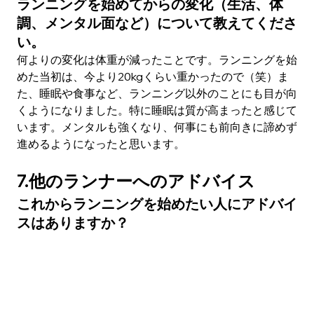
ランニングを始めてからの変化（生活、体
調、メンタル面など）について教えてくださ
い。
何よりの変化は体重が減ったことです。ランニングを始
めた当初は、今より20kgくらい重かったので（笑）ま
た、睡眠や食事など、ランニング以外のことにも目が向
くようになりました。特に睡眠は質が高まったと感じて
います。メンタルも強くなり、何事にも前向きに諦めず
進めるようになったと思います。
7.他のランナーへのアドバイス
これからランニングを始めたい人にアドバイ
スはありますか？