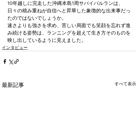
10年越しに完走した沖縄本島1周サバイバルランは、
日々の積み重ねが自信へと昇華した象徴的な出来事だっ
たのではないでしょうか。
速さよりも強さを求め、苦しい局面でも笑顔を忘れず進
み続ける姿勢は、ランニングを超えて生き方そのものを
映し出しているように見えました。
インタビュー
すべて表示
最新記事