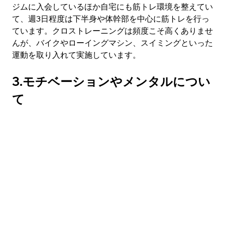
ジムに入会しているほか自宅にも筋トレ環境を整えてい
て、週3日程度は下半身や体幹部を中心に筋トレを行っ
ています。クロストレーニングは頻度こそ高くありませ
んが、バイクやローイングマシン、スイミングといった
運動を取り入れて実施しています。
3.モチベーションやメンタルについ
て