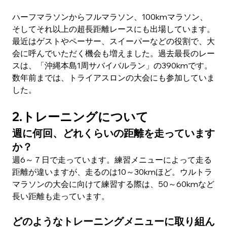
ハーフマラソンからフルマラソン、100kmマラソン、
そしてそれ以上の超長距離レースにも出場しています。
最近はゲストやペーサー、スイーパーなどの役割で、大
会に呼んでいただく機会も増えました。過去最長のレー
スは、「沖縄本島1周サバイバルラン」の390kmです。
数年前までは、トライアスロンの大会にも参加していま
した。
2.トレーニングについて
週に何回、どれくらいの距離を走っています
か？
週6～７日で走っています。練習メニューによって走る
距離が違いますが、走るのは10～30kmほど。ウルトラ
マラソンの大会に向けて練習する際は、50～60kmなど
長い距離も走っています。
どのようなトレーニングメニューに取り組ん