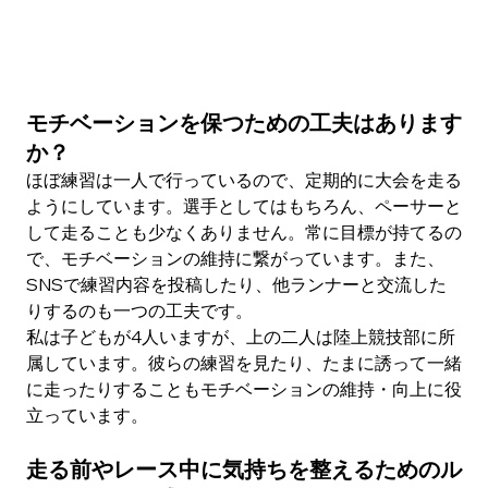
モチベーションを保つための工夫はあります
か？
ほぼ練習は一人で行っているので、定期的に大会を走る
ようにしています。選手としてはもちろん、ペーサーと
して走ることも少なくありません。常に目標が持てるの
で、モチベーションの維持に繋がっています。また、
SNSで練習内容を投稿したり、他ランナーと交流した
りするのも一つの工夫です。
私は子どもが4人いますが、上の二人は陸上競技部に所
属しています。彼らの練習を見たり、たまに誘って一緒
に走ったりすることもモチベーションの維持・向上に役
立っています。
走る前やレース中に気持ちを整えるためのル