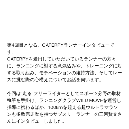
第4回目となる、CATERPYランナーインタビューで
す。
CATERPYを愛用していただいているランナーの方々
に、ランニングに対する意気込みや、トレーニングに対
する取り組み、モチベーションの維持方法、そしてレー
スに挑む際の心構えについてお話を伺います。
今回は“走る”フリーライターとしてスポーツ分野の取材
執筆を手掛け、ランニングクラブWILD MOVEを運営し
指導に携わるほか、100kmを超える超ウルトラマラソ
ンも多数完走歴を持つサブスリーランナーの三河賢文さ
んにインタビューしました。