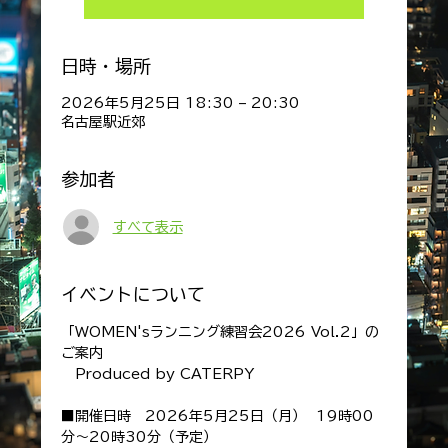
日時・場所
2026年5月25日 18:30 – 20:30
名古屋駅近郊
参加者
すべて表示
イベントについて
「WOMEN'sランニング練習会2026 Vol.2」の
ご案内
　Produced by CATERPY
■開催日時　2026年5月25日（月）  19時00
分～20時30分（予定）